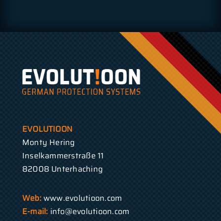
EVOLUTIOON
Monty Hering
Inselkammerstraße 11
82008 Unterhaching
Web:
www.evolutioon.com
E-mail:
info@evolutioon.com