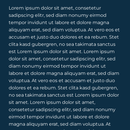
Lorem ipsum dolor sit amet, consetetur
sadipscing elitr, sed diam nonumy eirmod
tempor invidunt ut labore et dolore magna
aliquyam erat, sed diam voluptua. At vero eos et
accusam et justo duo dolores et ea rebum. Stet
clita kasd gubergren, no sea takimata sanctus
est Lorem ipsum dolor sit amet. Lorem ipsum
dolor sit amet, consetetur sadipscing elitr, sed
diam nonumy eirmod tempor invidunt ut
labore et dolore magna aliquyam erat, sed diam
voluptua. At vero eos et accusam et justo duo
dolores et ea rebum. Stet clita kasd gubergren,
no sea takimata sanctus est Lorem ipsum dolor
sit amet. Lorem ipsum dolor sit amet,
consetetur sadipscing elitr, sed diam nonumy
eirmod tempor invidunt ut labore et dolore
magna aliquyam erat, sed diam voluptua. At