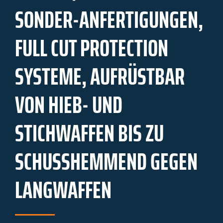
SONDER-ANFERTIGUNGEN,
FULL CUT PROTECTION
SYSTEME, AUFRÜSTBAR
VON HIEB- UND
STICHWAFFEN BIS ZU
SCHUSSHEMMEND GEGEN
LANGWAFFEN