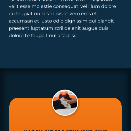
velit esse molestie consequat, vel illum dolore
eu feugiat nulla facilisis at vero eros et
accumsan et iusto odio dignissim qui blandit
praesent luptatum zzril delenit augue duis
dolore te feugait nulla facilisi.