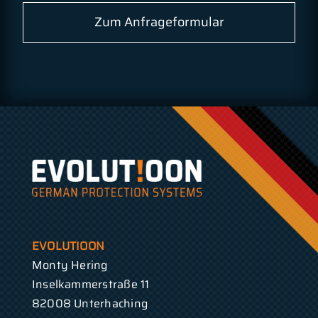
Zum Anfrageformular
EVOLUTIOON
Monty Hering
Inselkammerstraße 11
82008 Unterhaching