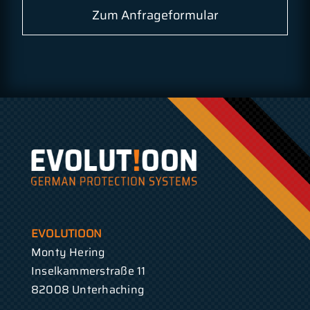
Zum Anfrageformular
EVOLUTIOON
Monty Hering
Inselkammerstraße 11
82008 Unterhaching